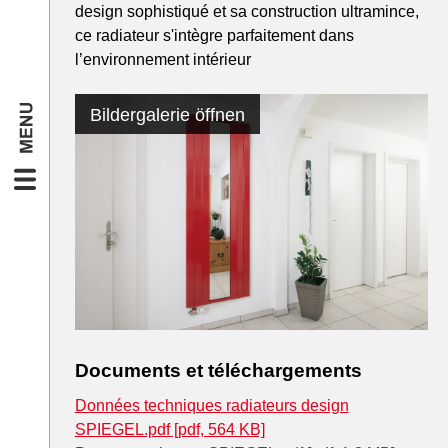
design sophistiqué et sa construction ultramince,
ce radiateur s'intègre parfaitement dans
l’environnement intérieur
Bildergalerie öffnen
Documents et téléchargements
Données techniques radiateurs design
SPIEGEL.pdf [pdf, 564 KB]