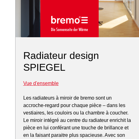
Radiateur design
SPIEGEL
Vue d'ensemble
Les radiateurs à miroir de bremo sont un
accroche-regard pour chaque pièce – dans les
vestiaires, les couloirs ou la chambre à coucher.
Le miroir intégré au centre du radiateur enrichit la
pièce en lui conférant une touche de brillance et
en la faisant paraitre plus spacieuse. Avec son