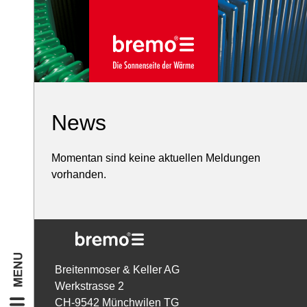
News
Momentan sind keine aktuellen Meldungen
vorhanden.
Breitenmoser & Keller AG
Werkstrasse 2
CH-9542 Münchwilen TG