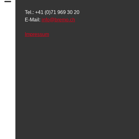
Tel.: +41 (0)71 969 30 20
E-Mail:
info
@bremo.ch
Impressum