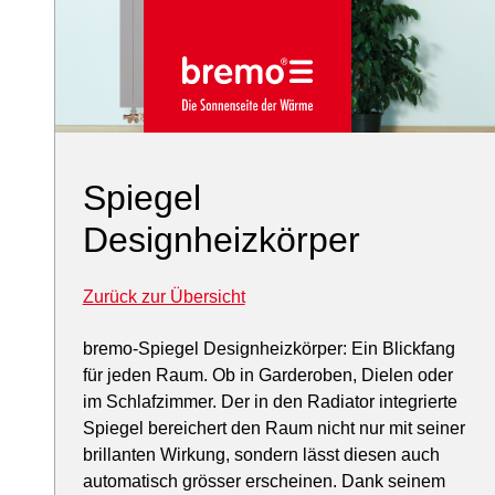
Spiegel
Designheizkörper
Zurück zur Übersicht
bremo-Spiegel Designheizkörper: Ein Blickfang
für jeden Raum. Ob in Garderoben, Dielen oder
im Schlafzimmer. Der in den Radiator integrierte
Spiegel bereichert den Raum nicht nur mit seiner
brillanten Wirkung, sondern lässt diesen auch
automatisch grösser erscheinen. Dank seinem