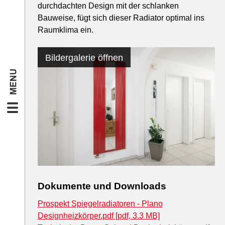
durchdachten Design mit der schlanken
Bauweise, fügt sich dieser Radiator optimal ins
Raumklima ein.
Bildergalerie öffnen
Dokumente und Downloads
Prospekt Spiegelradiatoren - Plano
Designheizkörper.pdf [pdf, 3.3 MB]